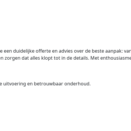
 je een duidelijke offerte en advies over de beste aanpak: 
zorgen dat alles klopt tot in de details. Met enthousiasm
ge uitvoering en betrouwbaar onderhoud.