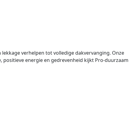
van lekkage verhelpen tot volledige dakvervanging. Onze
e, positieve energie en gedrevenheid kijkt Pro-duurzaam