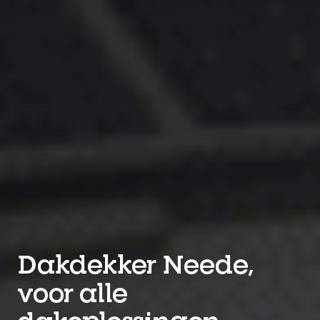
Dakdekker Neede,
voor alle