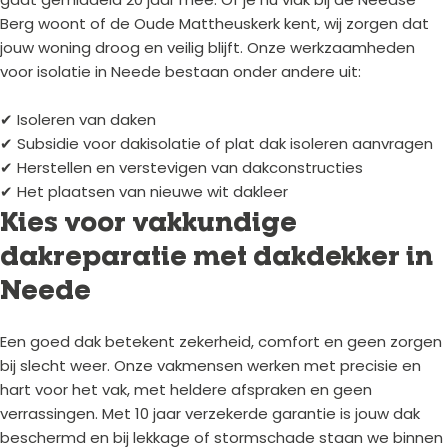
Berg woont of de Oude Mattheuskerk kent, wij zorgen dat
jouw woning droog en veilig blijft. Onze werkzaamheden
voor isolatie in Neede bestaan onder andere uit:
✔ Isoleren van daken
✔ Subsidie voor dakisolatie of plat dak isoleren aanvragen
✔ Herstellen en verstevigen van dakconstructies
✔ Het plaatsen van nieuwe wit dakleer
Kies voor vakkundige
dakreparatie met dakdekker in
Neede
Een goed dak betekent zekerheid, comfort en geen zorgen
bij slecht weer. Onze vakmensen werken met precisie en
hart voor het vak, met heldere afspraken en geen
verrassingen. Met 10 jaar verzekerde garantie is jouw dak
beschermd en bij lekkage of stormschade staan we binnen