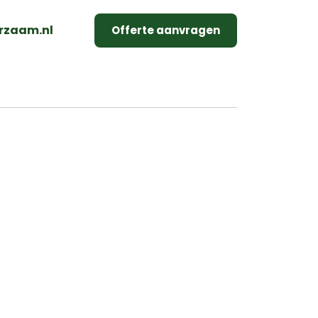
rzaam.nl
Offerte aanvragen