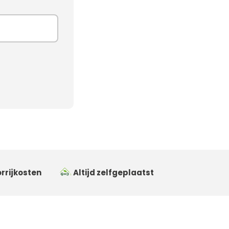
rrijkosten
Altijd zelfgeplaatst