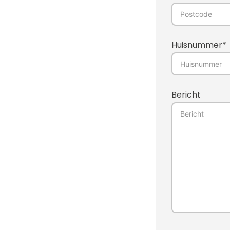
Huisnummer*
Bericht