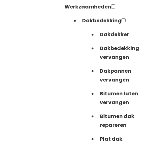
Werkzaamheden
Dakbedekking
Dakdekker
Dakbedekking
vervangen
Dakpannen
vervangen
Bitumen laten
vervangen
Bitumen dak
repareren
Plat dak