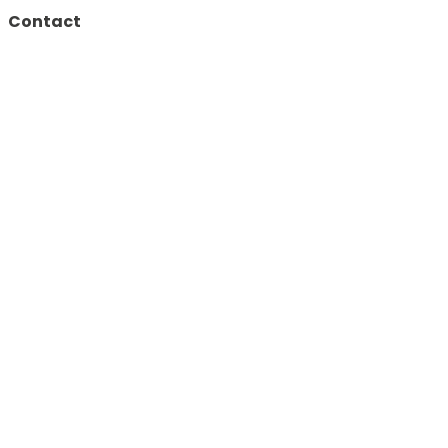
Contact