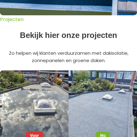
Projecten
Bekijk hier onze projecten
Zo helpen wij klanten verduurzamen met dakisolatie,
zonnepanelen en groene daken.