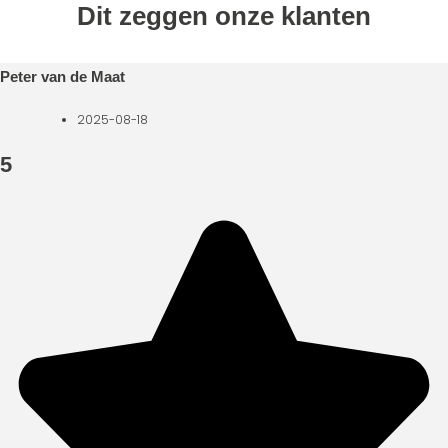
Almelo
Dit zeggen onze klanten
Peter van de Maat
2025-08-18
5