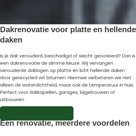
Dakrenovatie voor platte en hellende
daken
Is je dak verouderd, beschadigd of slecht geïsoleerd? Dan is
een dakrenovatie de slimme keuze. Wij vervangen
verouderde daklagen op platte én licht hellende daken
door gerecycled wit bitumen. Hiermee verbeteren we niet
alleen de waterdichtheid, maar ook de temperatuur in huis.
Perfect voor dakkapellen, garages, bijgebouwen of
uitbouwen.
Offerte aanvragen
Eén renovatie, meerdere voordelen