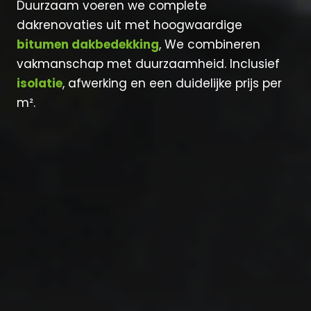
Duurzaam voeren we complete
dakrenovaties uit met hoogwaardige
bitumen dakbedekking
, We combineren
vakmanschap met duurzaamheid. Inclusief
isolatie
, afwerking en een duidelijke prijs per
m².