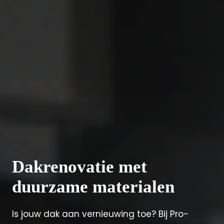
Dakrenovatie met
duurzame materialen
Is jouw dak aan vernieuwing toe? Bij Pro-