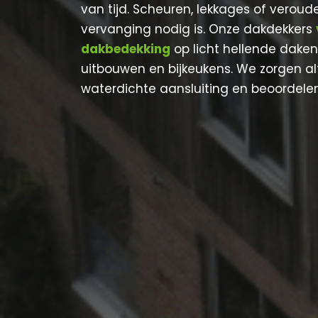
van tijd. Scheuren, lekkages of veroude
vervanging nodig is. Onze dakdekkers
dakbedekking
op licht hellende daken,
uitbouwen en bijkeukens. We zorgen al
waterdichte aansluiting en beoordele