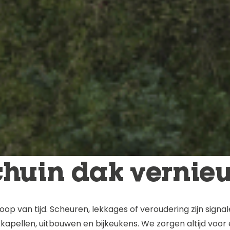
huin dak vernie
oop van tijd. Scheuren, lekkages of veroudering zijn sign
kapellen, uitbouwen en bijkeukens. We zorgen altijd voor