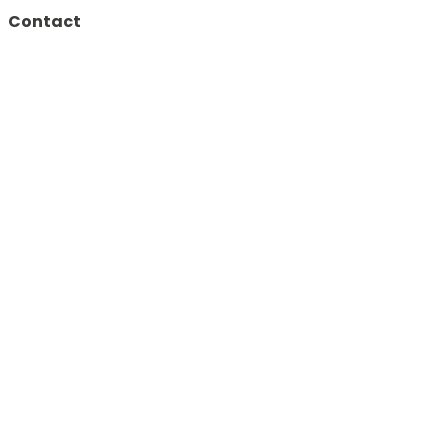
Contact