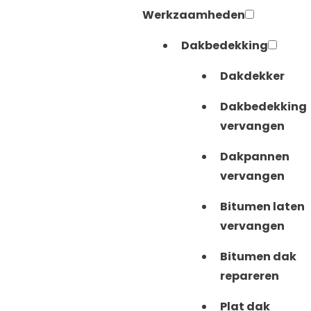
Werkzaamheden
Dakbedekking
Dakdekker
Dakbedekking
vervangen
Dakpannen
vervangen
Bitumen laten
vervangen
Bitumen dak
repareren
Plat dak