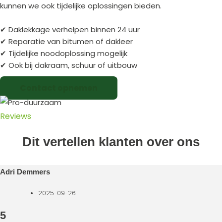
kunnen we ook tijdelijke oplossingen bieden.
✔ Daklekkage verhelpen binnen 24 uur
✔ Reparatie van bitumen of dakleer
✔ Tijdelijke noodoplossing mogelijk
✔ Ook bij dakraam, schuur of uitbouw
Contact opnemen
Reviews
Dit vertellen klanten over ons
Adri Demmers
2025-09-26
5