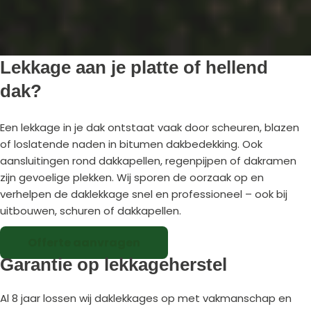
Lekkage aan je platte of hellend
dak?
Een lekkage in je dak ontstaat vaak door scheuren, blazen
of loslatende naden in bitumen dakbedekking. Ook
aansluitingen rond dakkapellen, regenpijpen of dakramen
zijn gevoelige plekken. Wij sporen de oorzaak op en
verhelpen de daklekkage snel en professioneel – ook bij
uitbouwen, schuren of dakkapellen.
Offerte aanvragen
Garantie op lekkageherstel
Al 8 jaar lossen wij daklekkages op met vakmanschap en