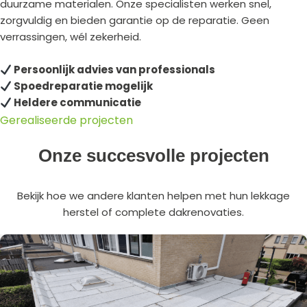
duurzame materialen. Onze specialisten werken snel,
zorgvuldig en bieden garantie op de reparatie. Geen
verrassingen, wél zekerheid.
Persoonlijk advies van professionals
Spoedreparatie mogelijk
Heldere communicatie
Gerealiseerde projecten
Onze succesvolle projecten
Bekijk hoe we andere klanten helpen met hun lekkage
herstel of complete dakrenovaties.