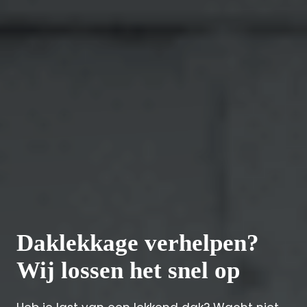
Daklekkage verhelpen?
Wij lossen het snel op