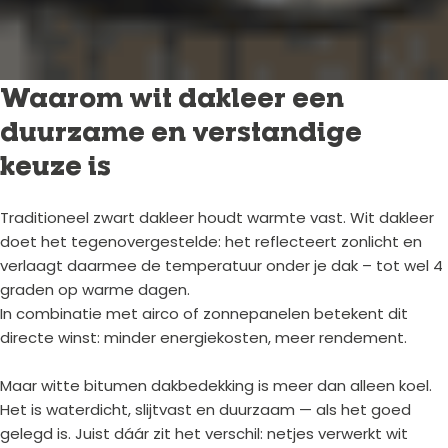
Waarom wit dakleer een
duurzame en verstandige
keuze is
Traditioneel zwart dakleer houdt warmte vast. Wit dakleer
doet het tegenovergestelde: het reflecteert zonlicht en
verlaagt daarmee de temperatuur onder je dak – tot wel 4
graden op warme dagen.
In combinatie met airco of zonnepanelen betekent dit
directe winst: minder energiekosten, meer rendement.
Maar witte bitumen dakbedekking is meer dan alleen koel.
Het is waterdicht, slijtvast en duurzaam — als het goed
gelegd is. Juist dáár zit het verschil: netjes verwerkt wit