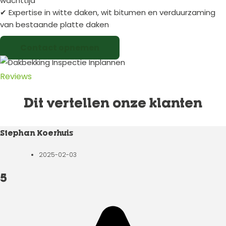
wachttijd
✔ Expertise in witte daken, wit bitumen en verduurzaming
van bestaande platte daken
Contact opnemen
Reviews
Dit vertellen onze klanten
Stephan Koerhuis
2025-02-03
5