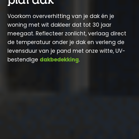
Voorkom oververhitting van je dak én je
woning met wit dakleer dat tot 30 jaar
meegaat. Reflecteer zonlicht, verlaag direct
de temperatuur onder je dak en verleng de
levensduur van je pand met onze witte, UV-
bestendige
dakbedekking
.