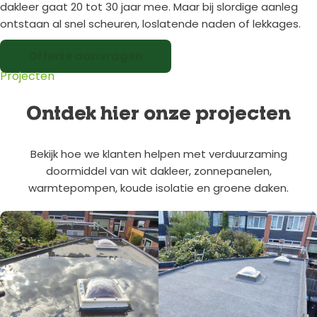
dakleer gaat 20 tot 30 jaar mee. Maar bij slordige aanleg
ontstaan al snel scheuren, loslatende naden of lekkages.
Offerte aanvragen
Projecten
Ontdek hier onze projecten
Bekijk hoe we klanten helpen met verduurzaming
doormiddel van wit dakleer, zonnepanelen,
warmtepompen, koude isolatie en groene daken.