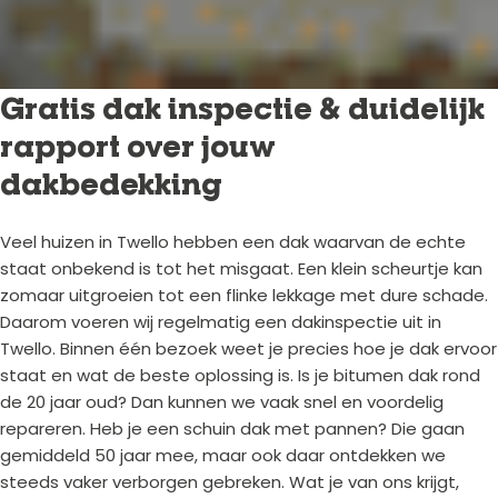
Gratis dak inspectie & duidelijk
rapport over jouw
dakbedekking
Veel huizen in Twello hebben een dak waarvan de echte
staat onbekend is tot het misgaat. Een klein scheurtje kan
zomaar uitgroeien tot een flinke lekkage met dure schade.
Daarom voeren wij regelmatig een dakinspectie uit in
Twello. Binnen één bezoek weet je precies hoe je dak ervoor
staat en wat de beste oplossing is. Is je bitumen dak rond
de 20 jaar oud? Dan kunnen we vaak snel en voordelig
repareren. Heb je een schuin dak met pannen? Die gaan
gemiddeld 50 jaar mee, maar ook daar ontdekken we
steeds vaker verborgen gebreken. Wat je van ons krijgt,