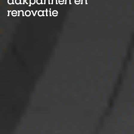
renovatie