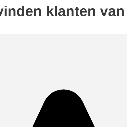
 vinden klanten van