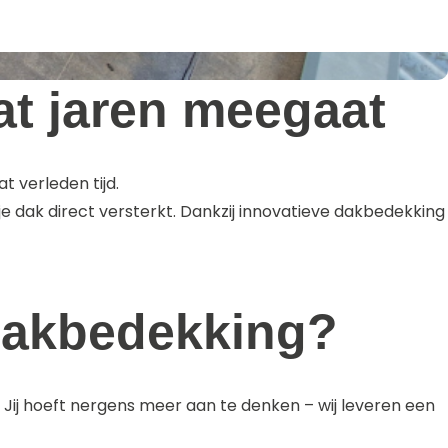
at jaren meegaat
t verleden tijd.
e dak direct versterkt. Dankzij innovatieve dakbedekking
 dakbedekking?
. Jij hoeft nergens meer aan te denken – wij leveren een