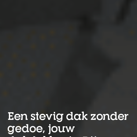
Een stevig dak zonder
gedoe, jouw