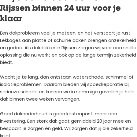
Rijssen binnen 24 uur voor je
klaar
Een dakprobleem voel je meteen, en het verstoort je rust.
Lekkages aan platte of schuine daken brengen onzekerheid
en gedoe. Als dakdekker in Rijssen zorgen wij voor een snelle
oplossing die nu werkt en ook op de lange termijn zekerheid
biedt.
Wacht je te lang, dan ontstaan waterschade, schimmel of
isolatieproblemen. Daarom bieden wij spoedreparatie bij
serieuze schade en kunnen we in sommige gevallen je hele
dak binnen twee weken vervangen.
Goed dakonderhoud is geen kostenpost, maar een
investering. Een sterk dak gaat gemiddeld 20 jaar mee en
bespaart je zorgen én geld. Wij zorgen dat jij die zekerheid
krijgt.