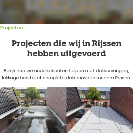
Projecten
Projecten die wij in Rijssen
hebben uitgevoerd
Bekijk hoe we andere klanten helpen met dakvervanging,
lekkage herstel of complete dakrenovatie rondom Rijssen.