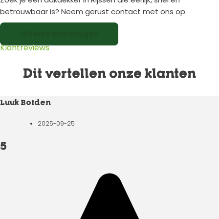
betrouwbaar is? Neem gerust contact met ons op.
Offerte aanvragen
Klantreviews
Dit vertellen onze klanten
Luuk Botden
2025-09-25
5